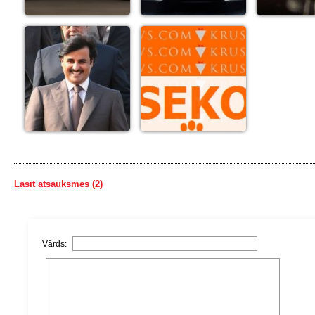
Lasīt atsauksmes (2)
Vārds: