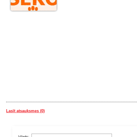
Lasīt atsauksmes (0)