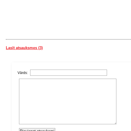
Lasīt atsauksmes (3)
Vārds: