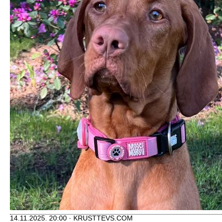
14.11.2025. 20:00 · KRUSTTEVS.COM