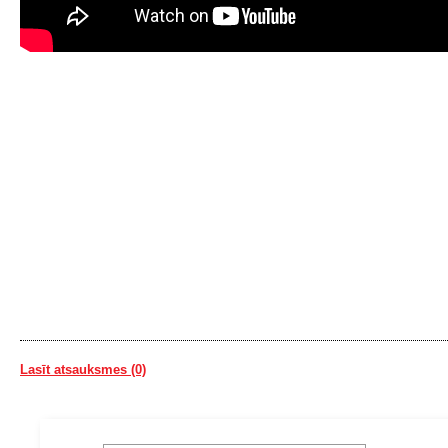
Lasīt atsauksmes (0)