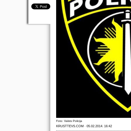
Foto: Valsts Policija
KRUSTTEVS.COM · 05.02.2014. 16:42