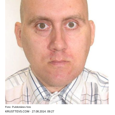
Foto: Publicitātes foto
KRUSTTEVS.COM · 27.08.2014. 09:27