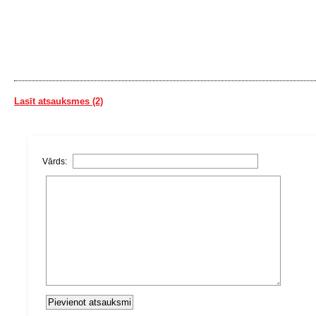
Lasīt atsauksmes (2)
Vārds: