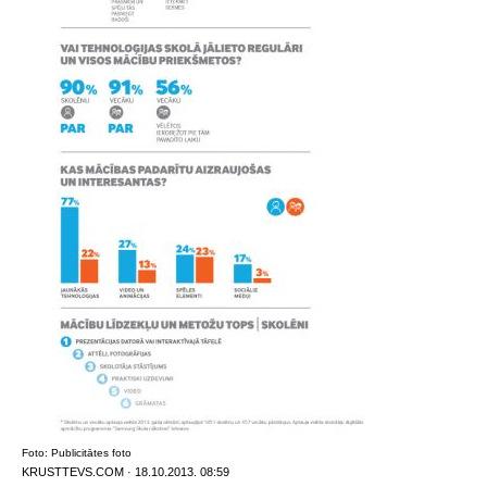
Foto: Publicitātes foto
KRUSTTEVS.COM · 18.10.2013. 08:59