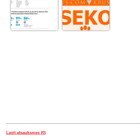
Lasīt atsauksmes (0)