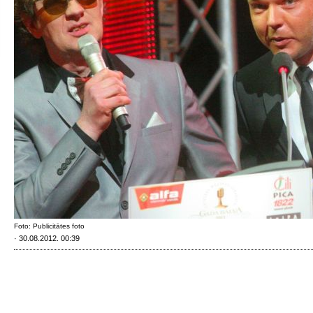
Foto: Publicitātes foto
· 30.08.2012. 00:39