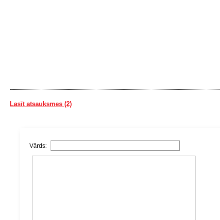
Lasīt atsauksmes (2)
Vārds: