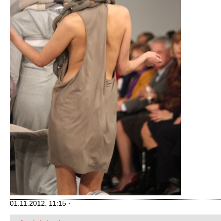
01.11.2012. 11:15 ·