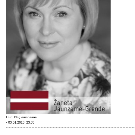
Foto: Blog.europeana
· 03.01.2013. 23:33