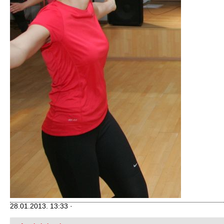
28.01.2013. 13:33 ·