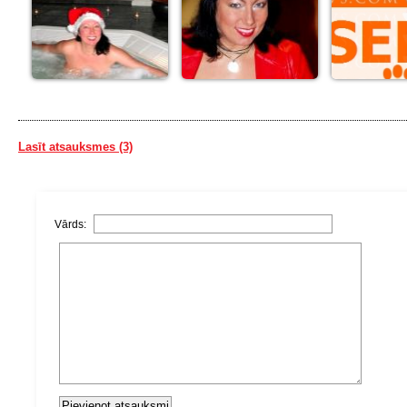
Lasīt atsauksmes (3)
Vārds: