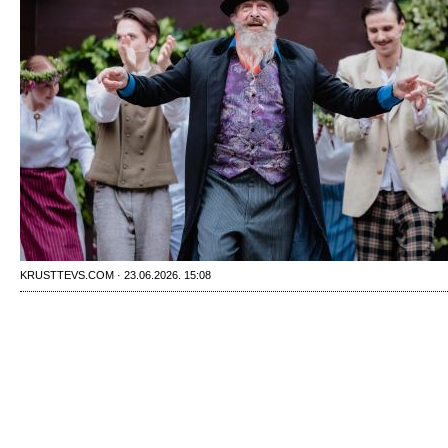
KRUSTTEVS.COM · 23.06.2026. 15:08