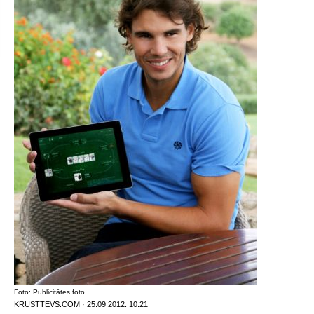
Foto: Publicitātes foto
KRUSTTEVS.COM · 25.09.2012. 10:21