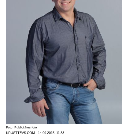
Foto: Publicitātes foto
KRUSTTEVS.COM · 14.09.2015. 11:33