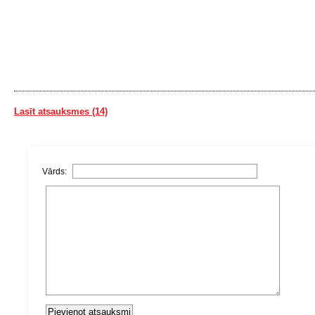
Lasīt atsauksmes (14)
Vārds: