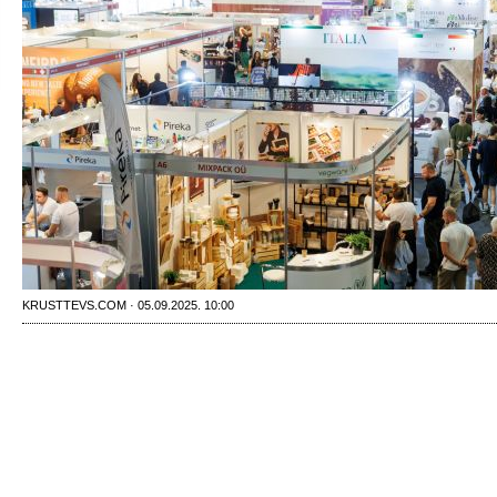
KRUSTTEVS.COM · 05.09.2025. 10:00