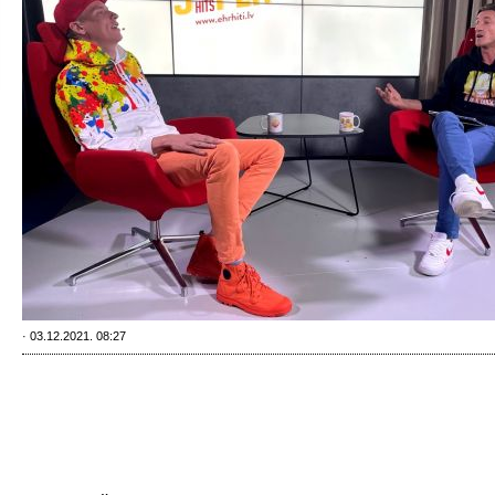
· 03.12.2021. 08:27