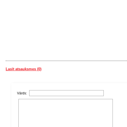
Lasīt atsauksmes (0)
Vārds: