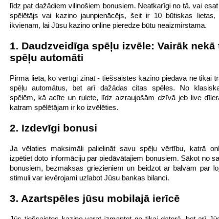
līdz pat dažādiem vilinošiem bonusiem. Neatkarīgi no tā, vai esat
spēlētājs vai kazino jaunpienācējs, šeit ir 10 būtiskas lietas,
ikvienam, lai Jūsu kazino online pieredze būtu neaizmirstama.
1. Daudzveidīga spēļu izvēle: Vairāk nekā 
spēļu automāti
Pirmā lieta, ko vērtīgi zināt - tiešsaistes kazino piedāvā ne tikai t
spēļu automātus, bet arī dažādas citas spēles. No klasisk
spēlēm, kā acīte un rulete, līdz aizraujošām dzīvā jeb live dīle
katram spēlētājam ir ko izvēlēties.
2. Izdevīgi bonusi
Ja vēlaties maksimāli palielināt savu spēļu vērtību, katrā on
izpētiet doto informāciju par piedāvātajiem bonusiem. Sākot no s
bonusiem, bezmaksas griezieniem un beidzot ar balvām par lojal
stimuli var ievērojami uzlabot Jūsu bankas bilanci.
3. Azartspēles jūsu mobilajā ierīcē
Jūs tiešsaistes kazino varat izmantot ne tikai datorā, bet arī Jū