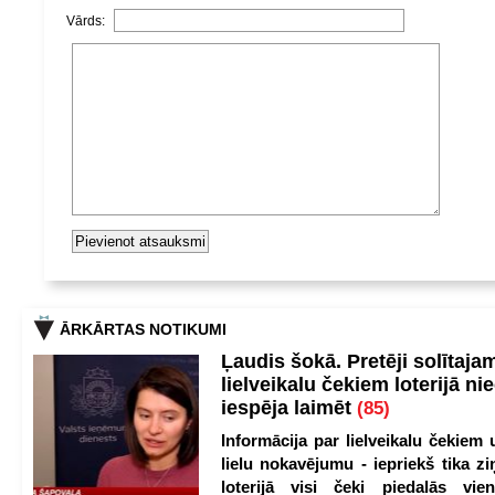
Vārds:
ĀRKĀRTAS NOTIKUMI
Ļaudis šokā. Pretēji solītaja
lielveikalu čekiem loterijā ni
iespēja laimēt
(85)
Informācija par lielveikalu čekiem 
lielu nokavējumu - iepriekš tika zi
loterijā visi čeki piedalās vien