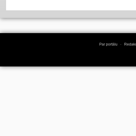
Par portālu
·
Redakc