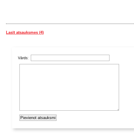
Lasīt atsauksmes (4)
Vārds: