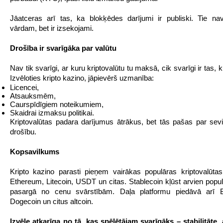
Jāatceras arī tas, ka blokķēdes darījumi ir publiski. Tie nav 
vārdam, bet ir izsekojami.
Drošība ir svarīgāka par valūtu
Nav tik svarīgi, ar kuru kriptovalūtu tu maksā, cik svarīgi ir tas, k
Izvēloties kripto kazino, jāpievērš uzmanība:
Licencei,
Atsauksmēm,
Caurspīdīgiem noteikumiem,
Skaidrai izmaksu politikai.
Kriptovalūtas padara darījumus ātrākus, bet tās pašas par sev
drošību.
Kopsavilkums
Kripto kazino parasti pieņem vairākas populāras kriptovalūtas
Ethereum, Litecoin, USDT un citas. Stablecoin kļūst arvien populā
pasargā no cenu svārstībām. Daļa platformu piedāvā arī 
Dogecoin un citus altcoin.
Izvēle atkarīga no tā, kas spēlētājam svarīgāks – stabilitāte,