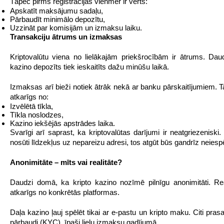
Tāpēc pirms reģistrācijas vienmēr ir vērts:
Apskatīt maksājumu sadaļu,
Pārbaudīt minimālo depozītu,
Uzzināt par komisijām un izmaksu laiku.
Transakciju ātrums un izmaksas
Kriptovalūtu viena no lielākajām priekšrocībām ir ātrums. Dau
kazino depozīts tiek ieskaitīts dažu minūšu laikā.
Izmaksas arī bieži notiek ātrāk nekā ar banku pārskaitījumiem. 
atkarīgs no:
Izvēlētā tīkla,
Tīkla noslodzes,
Kazino iekšējās apstrādes laika.
Svarīgi arī saprast, ka kriptovalūtas darījumi ir neatgriezeniski.
nosūti līdzekļus uz nepareizu adresi, tos atgūt būs gandrīz neiesp
Anonimitāte – mīts vai realitāte?
Daudzi domā, ka kripto kazino nozīmē pilnīgu anonimitāti. Rea
atkarīgs no konkrētās platformas.
Daļa kazino ļauj spēlēt tikai ar e-pastu un kripto maku. Citi prasa
pārbaudi (KYC), īpaši lielu izmaksu gadījumā.