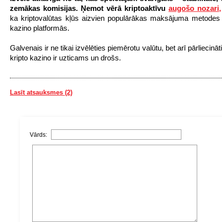
zemākas komisijas. Ņemot vērā kriptoaktīvu
augošo nozari,
ka kriptovalūtas kļūs aizvien populārākas maksājuma metodes 
kazino platformās.
Galvenais ir ne tikai izvēlēties piemērotu valūtu, bet arī pārliecināt
kripto kazino ir uzticams un drošs.
Lasīt atsauksmes (2)
Vārds: