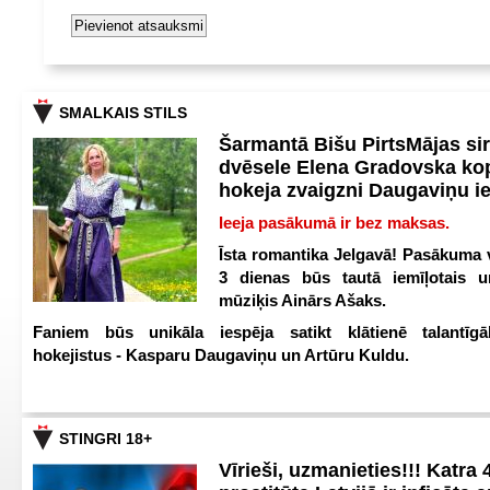
SMALKAIS STILS
Šarmantā Bišu PirtsMājas si
dvēsele Elena Gradovska ko
hokeja zvaigzni Daugaviņu i
Ieeja pasākumā ir bez maksas.
Īsta romantika Jelgavā! Pasākuma v
3 dienas būs tautā iemīļotais u
mūziķis Ainārs Ašaks.
Faniem būs unikāla iespēja satikt klātienē talantīgā
hokejistus - Kasparu Daugaviņu un Artūru Kuldu.
STINGRI 18+
Vīrieši, uzmanieties!!! Katra 4