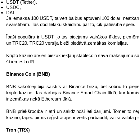
USDT (Tether),
USDC,
DAI.
Ja iemaksā 100 USDT, tā vērtība būs aptuveni 100 dolāri neatkarīg
svārstībām. Tas dod lielāku skaidrību par to, cik patiesībā spēlē.
Īpaši populārs ir USDT, jo tas pieejams vairākos tīklos, piem
un TRC20. TRC20 versija bieži piedāvā zemākas komisijas.
Kripto kazino arvien biežāk iekļauj stablecoin savā maksājumu sar
šī iemesla dēļ.
Binance Coin (BNB)
BNB sākotnēji bija saistīts ar Binance biržu, bet šobrīd to pieņ
kripto kazino. Tas darbojas Binance Smart Chain tīklā, kur komisi
ir zemākas nekā Ethereum tīklā.
BNB priekšrocība ir ātri un salīdzinoši lēti darījumi. Tomēr to n
kazino, tāpēc pirms reģistrācijas ir vērts pārbaudīt, vai šī valūta 
Tron (TRX)