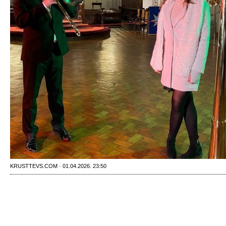
KRUSTTEVS.COM · 01.04.2026. 23:50