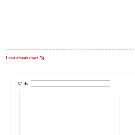
Lasīt atsauksmes (6)
Vārds: