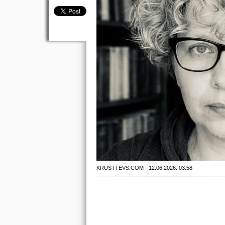
KRUSTTEVS.COM · 12.06.2026. 03:58