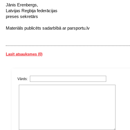
Jānis Erenbergs,
Latvijas Regbija federācijas
preses sekretārs
Materiāls publicēts sadarbībā ar parsportu.lv
Lasīt atsauksmes (0)
Vārds: