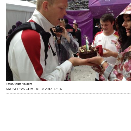
Foto: Arturs Vaiders
KRUSTTEVS.COM · 01.08.2012. 13:16