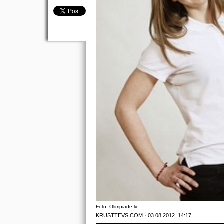
Foto: Olimpiade.lv.
KRUSTTEVS.COM · 03.08.2012. 14:17