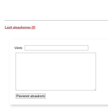
Lasīt atsauksmes (2)
Vārds: