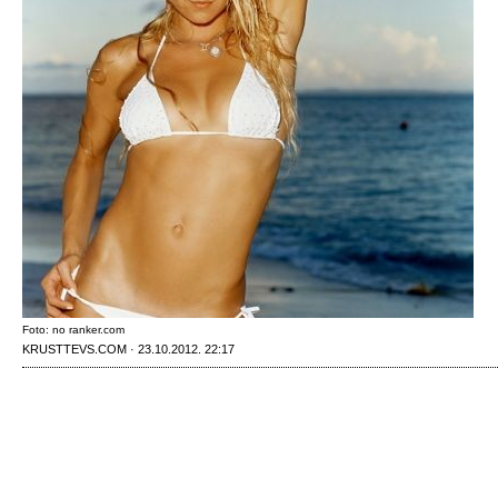
Foto: no ranker.com
KRUSTTEVS.COM · 23.10.2012. 22:17