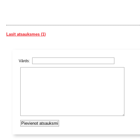
Lasīt atsauksmes (1)
Vārds: