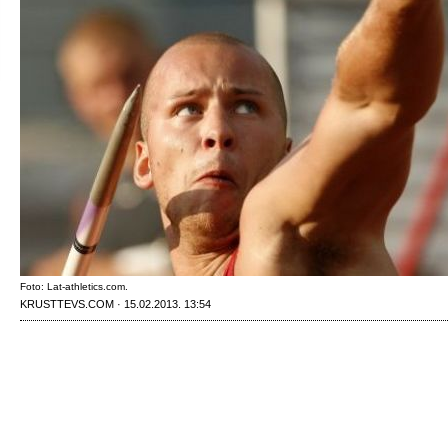
Foto: Lat-athletics.com.
KRUSTTEVS.COM · 15.02.2013. 13:54