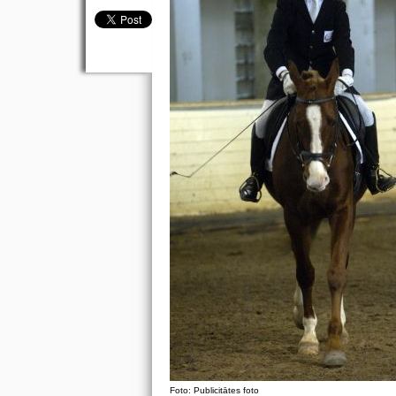
Foto: Publicitātes foto