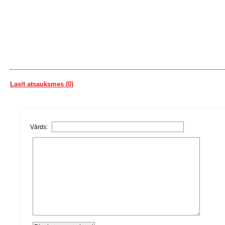
Lasīt atsauksmes (0)
Vārds: