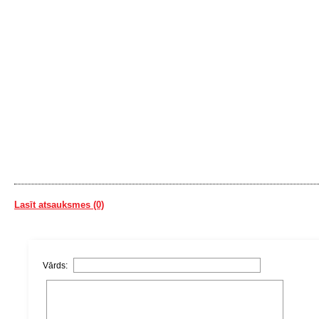
Lasīt atsauksmes (0)
Vārds: