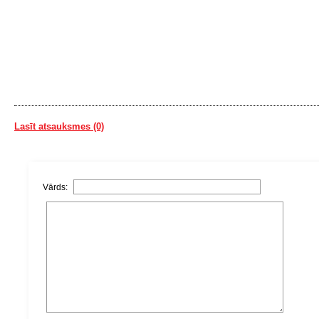
Lasīt atsauksmes (0)
Vārds: