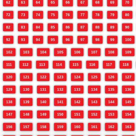
62
63
64
65
66
67
68
69
70
72
73
74
75
76
77
78
79
80
82
83
84
85
86
87
88
89
90
92
93
94
95
96
97
98
99
100
102
103
104
105
106
107
108
109
111
112
113
114
115
116
117
118
120
121
122
123
124
125
126
127
129
130
131
132
133
134
135
136
138
139
140
141
142
143
144
145
147
148
149
150
151
152
153
154
156
157
158
159
160
161
162
163