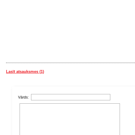
Lasīt atsauksmes (1)
Vārds: