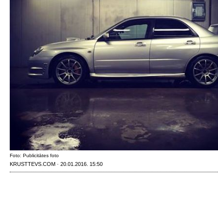
Foto: Publicitātes foto
KRUSTTEVS.COM · 20.01.2016. 15:50