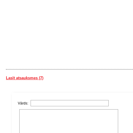
Lasīt atsauksmes (7)
Vārds: