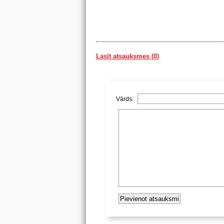
Lasīt atsauksmes (0)
Vārds: