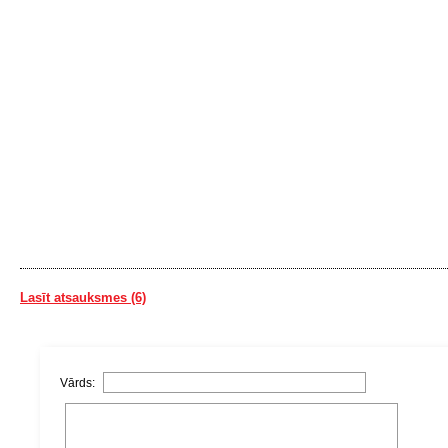
Lasīt atsauksmes (6)
Vārds: