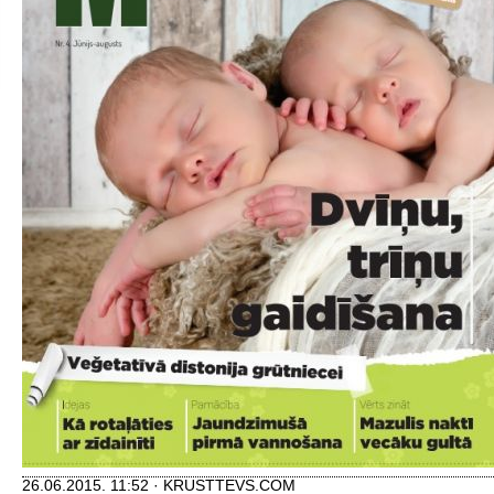
26.06.2015. 11:52 · KRUSTTEVS.COM