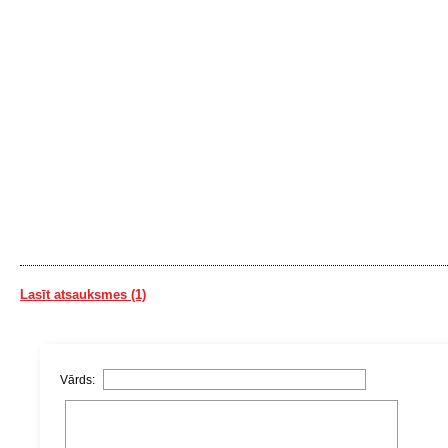
Lasīt atsauksmes (1)
Vārds: