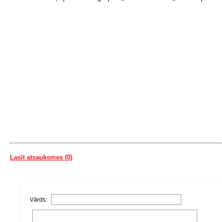
Lasīt atsauksmes (0)
Vārds: