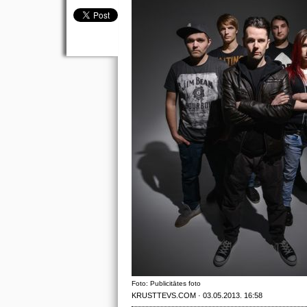
Foto: Publicitātes foto
KRUSTTEVS.COM · 03.05.2013. 16:58