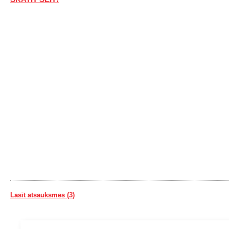
Lasīt atsauksmes (3)