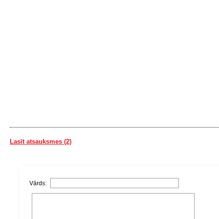
Lasīt atsauksmes (2)
Vārds: